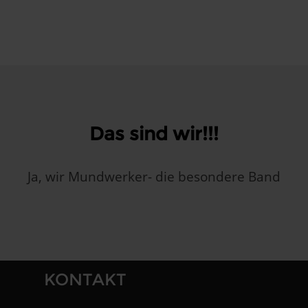
Das sind wir!!!
Ja, wir Mundwerker- die besondere Band
KONTAKT