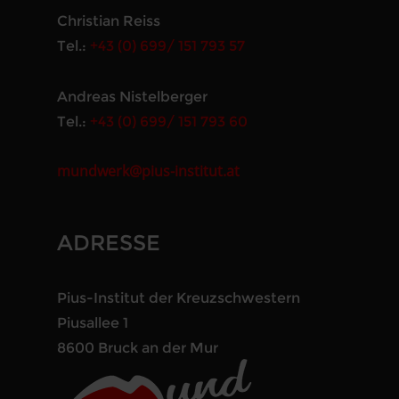
Christian Reiss
Tel.:
+43 (0) 699/ 151 793 57
Andreas Nistelberger
Tel.:
+43 (0) 699/ 151 793 60
mundwerk@pius-institut.at
ADRESSE
Pius-Institut der Kreuzschwestern
Piusallee 1
8600 Bruck an der Mur