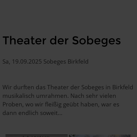
Theater der Sobeges
Sa, 19.09.2025 Sobeges Birkfeld
Wir durften das Theater der Sobeges in Birkfeld
musikalisch umrahmen. Nach sehr vielen
Proben, wo wir fleißig geübt haben, war es
dann endlich soweit...