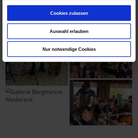
Cookies zulassen
Auswahl erlauben
Nur notwendige Cookies