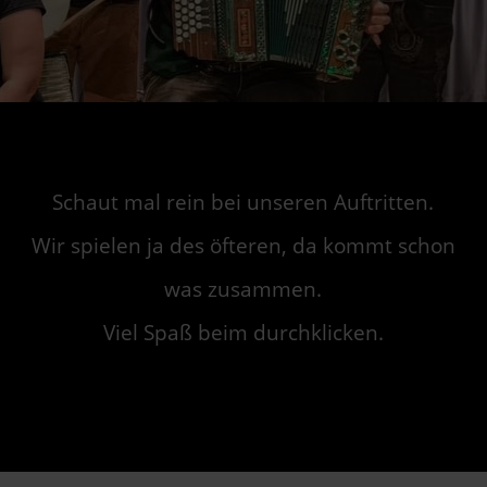
Schaut mal rein bei unseren Auftritten.
Wir spielen ja des öfteren, da kommt schon
was zusammen.
Viel Spaß beim durchklicken.