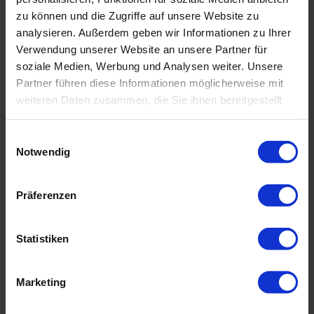
zu können und die Zugriffe auf unsere Website zu
analysieren. Außerdem geben wir Informationen zu Ihrer
Verwendung unserer Website an unsere Partner für
soziale Medien, Werbung und Analysen weiter. Unsere
Partner führen diese Informationen möglicherweise mit
weiteren Daten zusammen, die Sie ihnen bereitgestellt
haben oder die sie im Rahmen Ihrer Nutzung der Dienste
gesammelt haben.
Einwilligungsauswahl
Notwendig
Präferenzen
Statistiken
Marketing