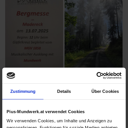
Zustimmung
Details
Über Cookies
Pius-Mundwerk.at verwendet Cookies
Wir verwenden Cookies, um Inhalte und Anzeigen zu
personalisieren, Funktionen für soziale Medien anbieten